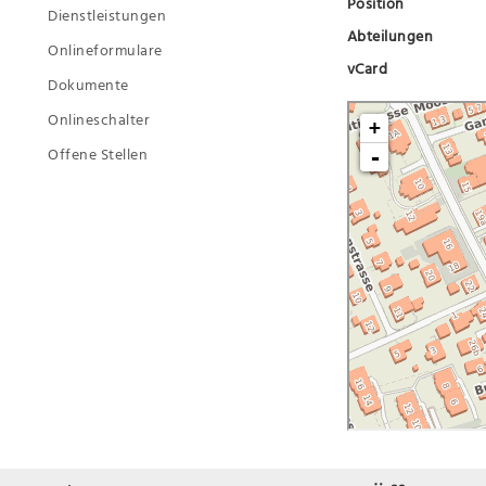
Position
Dienstleistungen
Abteilungen
Onlineformulare
vCard
Dokumente
Onlineschalter
Offene Stellen