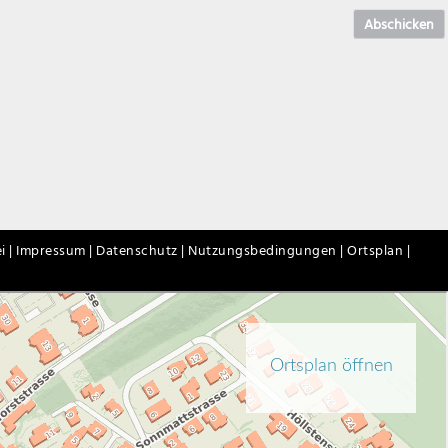
Abschicken
i |
Impressum |
Datenschutz |
Nutzungsbedingungen |
Ortsplan |