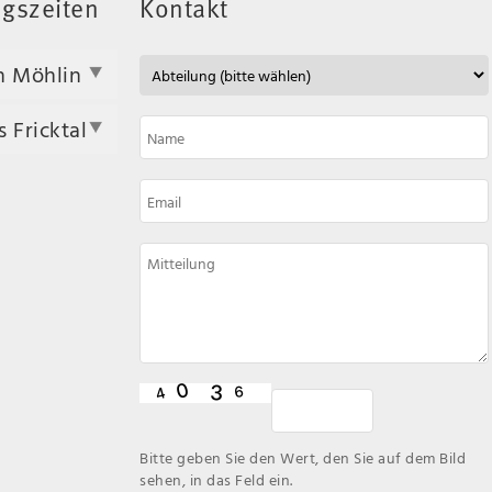
gszeiten
Kontakt
n Möhlin
 Fricktal
Bitte geben Sie den Wert, den Sie auf dem Bild
sehen, in das Feld ein.