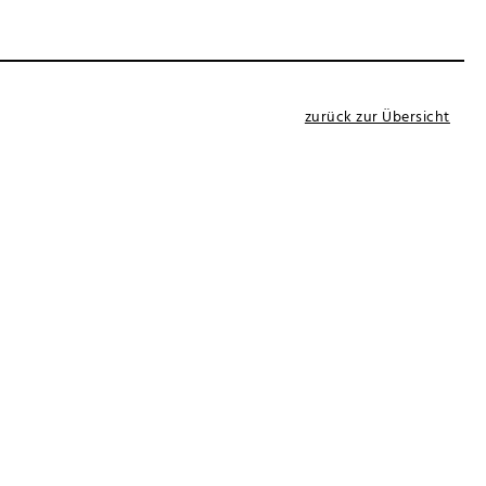
zurück zur Übersicht