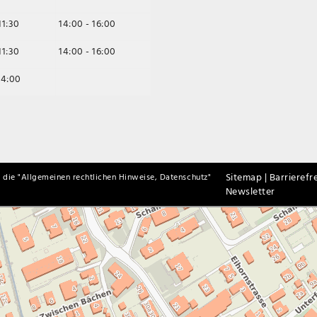
11:30
14:00 - 16:00
11:30
14:00 - 16:00
14:00
Sitemap |
Barrierefre
 die "
Allgemeinen rechtlichen Hinweise, Datenschutz
"
Newsletter