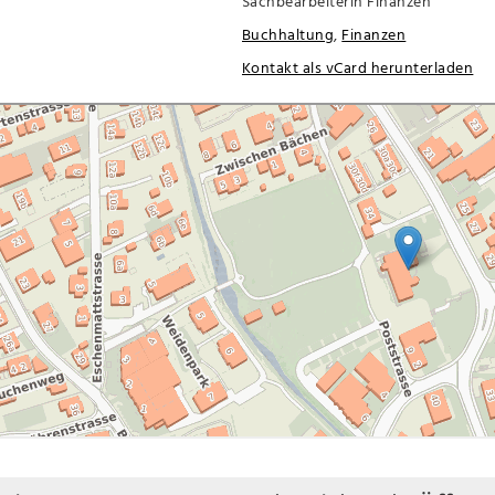
Sachbearbeiterin Finanzen
Buchhaltung
,
Finanzen
Kontakt als vCard herunterladen