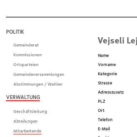
POLITIK
Vejseli Le
Gemeinderat
Kommissionen
Name
Ortsparteien
Vorname
Kategorie
Gemeindeversammlungen
Strasse
Abstimmungen / Wahlen
Adresszusatz
VERWALTUNG
PLZ
Ort
Geschäftsleitung
Telefon
Abteilungen
E-Mail
Mitarbeitende