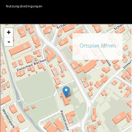
Nutzungsbedingungen