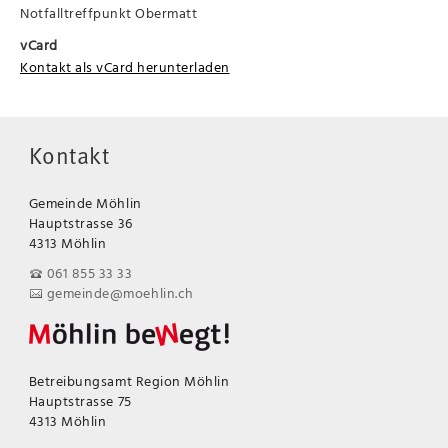
Notfalltreffpunkt Obermatt
vCard
Kontakt als vCard herunterladen
Kontakt
Gemeinde Möhlin
Hauptstrasse 36
4313 Möhlin
061 855 33 33
gemeinde@moehlin.ch
Betreibungsamt Region Möhlin
Hauptstrasse 75
4313 Möhlin