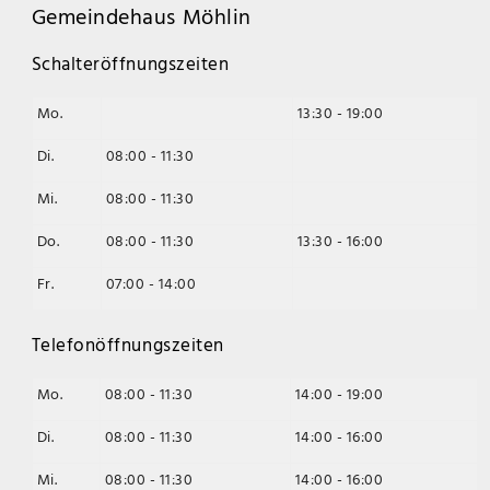
Gemeindehaus Möhlin
Schalteröffnungszeiten
Mo.
13:30 - 19:00
Di.
08:00 - 11:30
Mi.
08:00 - 11:30
Do.
08:00 - 11:30
13:30 - 16:00
Fr.
07:00 - 14:00
Telefonöffnungszeiten
Mo.
08:00 - 11:30
14:00 - 19:00
Di.
08:00 - 11:30
14:00 - 16:00
Mi.
08:00 - 11:30
14:00 - 16:00