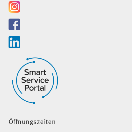
Öffnungszeiten