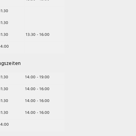
11:30
11:30
11:30
13:30 - 16:00
14:00
ngszeiten
11:30
14:00 - 19:00
11:30
14:00 - 16:00
11:30
14:00 - 16:00
11:30
14:00 - 16:00
14:00