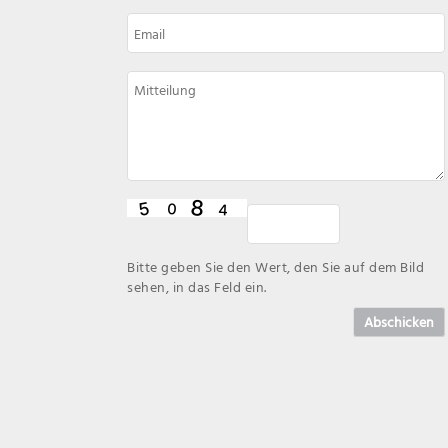
Bitte geben Sie den Wert, den Sie auf dem Bild
sehen, in das Feld ein.
Abschicken