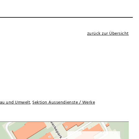
zurück zur Übersicht
au und Umwelt
,
Sektion Aussendienste / Werke