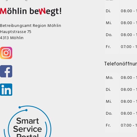
Di.
08:00 - 
Mi.
08:00 - 
Betreibungsamt Region Möhlin
Hauptstrasse 75
Do.
08:00 - 
4313 Möhlin
Fr.
07:00 - 
Telefonöffnu
Mo.
08:00 - 
Di.
08:00 - 
Mi.
08:00 - 
Do.
08:00 - 
Fr.
07:00 - 