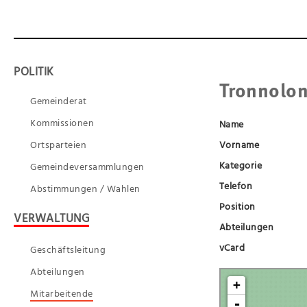
POLITIK
Tronnolo
Gemeinderat
Kommissionen
Name
Ortsparteien
Vorname
Kategorie
Gemeindeversammlungen
Telefon
Abstimmungen / Wahlen
Position
VERWALTUNG
Abteilungen
vCard
Geschäftsleitung
Abteilungen
Mitarbeitende