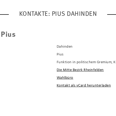
KONTAKTE: PIUS DAHINDEN
 Pius
Dahinden
Pius
Funktion in politischem Gremium, 
Die Mitte Bezirk Rheinfelden
Wahlbüro
Kontakt als vCard herunterladen