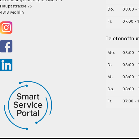
Hauptstrasse 75
Do.
08:00 - 
4313 Möhlin
Fr.
07:00 - 
Telefonöffnu
Mo.
08:00 - 
Di.
08:00 - 
Mi.
08:00 - 
Do.
08:00 - 
Fr.
07:00 - 