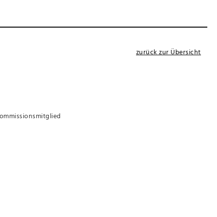
zurück zur Übersicht
Kommissionsmitglied