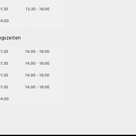
11:30
13:30 - 16:00
14:00
ngszeiten
11:30
14:00 - 19:00
11:30
14:00 - 16:00
11:30
14:00 - 16:00
11:30
14:00 - 16:00
14:00