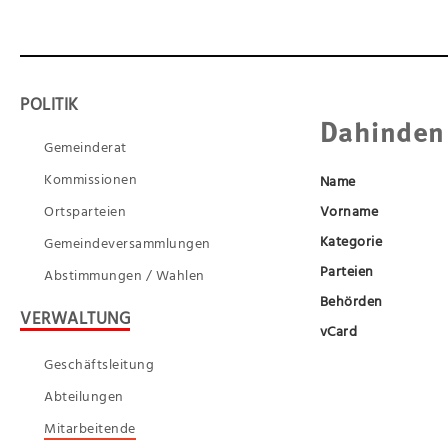
POLITIK
Dahinden
Gemeinderat
Kommissionen
Name
Ortsparteien
Vorname
Kategorie
Gemeindeversammlungen
Parteien
Abstimmungen / Wahlen
Behörden
VERWALTUNG
vCard
Geschäftsleitung
Abteilungen
Mitarbeitende