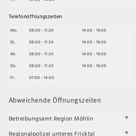
Telefonöffnungszeiten
Mo.
08:00 - 11:30
14:00 - 19:00
Di.
08:00 - 11:30
14:00 - 16:00
Mi.
08:00 - 11:30
14:00 - 16:00
Do.
08:00 - 11:30
14:00 - 16:00
Fr.
07:00 - 14:00
Abweichende Öffnungszeiten
Betreibungsamt Region Möhlin
Regionalpolizei unteres Fricktal