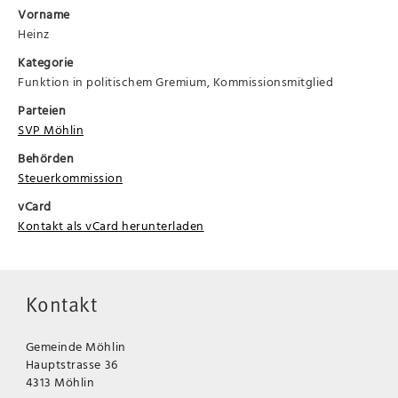
Vorname
Heinz
Kategorie
Funktion in politischem Gremium, Kommissionsmitglied
Parteien
SVP Möhlin
Behörden
Steuerkommission
vCard
Kontakt als vCard herunterladen
Kontakt
Gemeinde Möhlin
Hauptstrasse 36
4313 Möhlin