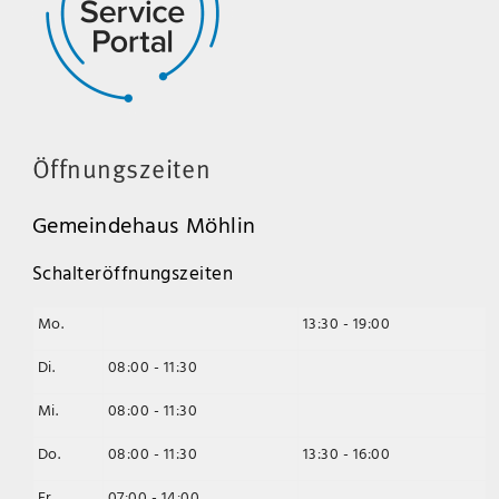
Öffnungszeiten
Gemeindehaus Möhlin
Schalteröffnungszeiten
Mo.
13:30 - 19:00
Di.
08:00 - 11:30
Mi.
08:00 - 11:30
Do.
08:00 - 11:30
13:30 - 16:00
Fr.
07:00 - 14:00