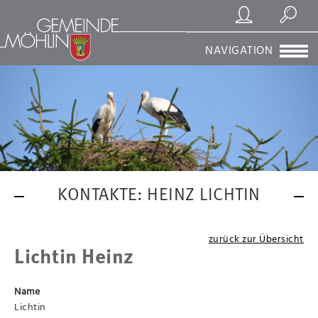
Registrierung/Login
Suchen
NAVIGATION
KONTAKTE: HEINZ LICHTIN
zurück zur Übersicht
Lichtin Heinz
Name
Lichtin