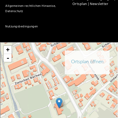
Ortsplan |
Newsletter
Allgemeinen rechtlichen Hinweise,
Datenschutz
Nutzungsbedingungen