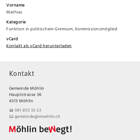
Vorname
Mathias
Kategorie
Funktion in politischem Gremium, Kommissionsmitglied
vCard
Kontakt als vCard herunterladen
Kontakt
Gemeinde Möhlin
Hauptstrasse 36
4313 Möhlin
061 855 33 33
gemeinde@moehlin.ch