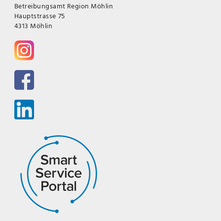
Betreibungsamt Region Möhlin
Hauptstrasse 75
4313 Möhlin