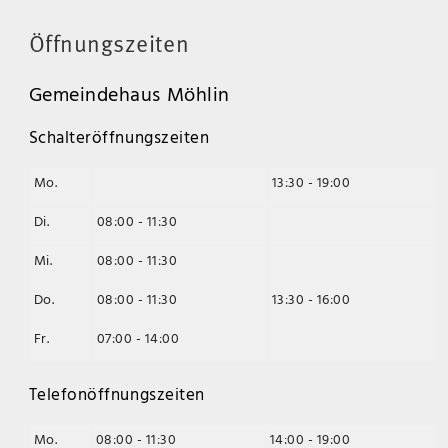
Öffnungszeiten
Gemeindehaus Möhlin
Schalteröffnungszeiten
Mo.
13:30 - 19:00
Di.
08:00 - 11:30
Mi.
08:00 - 11:30
Do.
08:00 - 11:30
13:30 - 16:00
Fr.
07:00 - 14:00
Telefonöffnungszeiten
Mo.
08:00 - 11:30
14:00 - 19:00