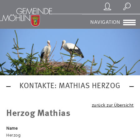
Registrierung/Login
Suchen
NAVIGATION
KONTAKTE: MATHIAS HERZOG
zurück zur Übersicht
Herzog Mathias
Name
Herzog