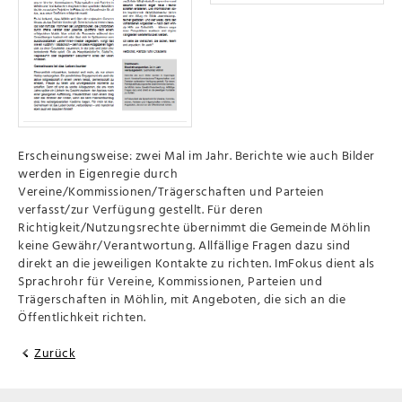
Erscheinungsweise: zwei Mal im Jahr. Berichte wie auch Bilder
werden in Eigenregie durch
Vereine/Kommissionen/Trägerschaften und Parteien
verfasst/zur Verfügung gestellt. Für deren
Richtigkeit/Nutzungsrechte übernimmt die Gemeinde Möhlin
keine Gewähr/Verantwortung. Allfällige Fragen dazu sind
direkt an die jeweiligen Kontakte zu richten. ImFokus dient als
Sprachrohr für Vereine, Kommissionen, Parteien und
Trägerschaften in Möhlin, mit Angeboten, die sich an die
Öffentlichkeit richten.
Zurück