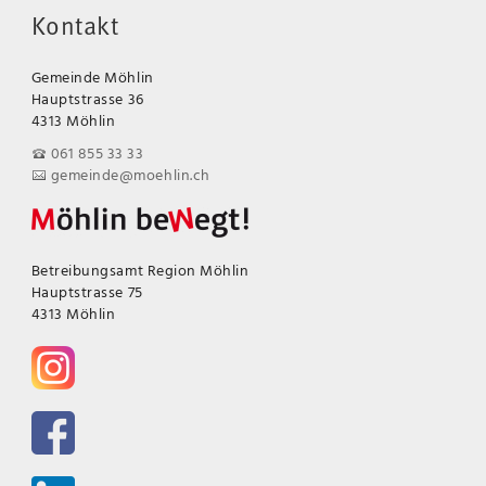
Kontakt
Gemeinde Möhlin
Hauptstrasse 36
4313 Möhlin
061 855 33 33
gemeinde@moehlin.ch
Betreibungsamt Region Möhlin
Hauptstrasse 75
4313 Möhlin