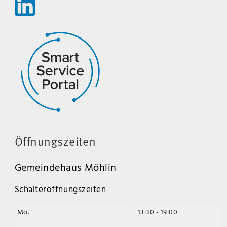
Öffnungszeiten
Gemeindehaus Möhlin
Schalteröffnungszeiten
Mo.
13:30 - 19:00