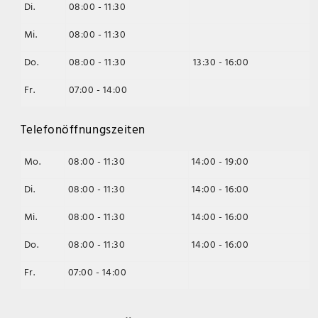
Di.
08:00 - 11:30
Mi.
08:00 - 11:30
Do.
08:00 - 11:30
13:30 - 16:00
Fr.
07:00 - 14:00
Telefonöffnungszeiten
Mo.
08:00 - 11:30
14:00 - 19:00
Di.
08:00 - 11:30
14:00 - 16:00
Mi.
08:00 - 11:30
14:00 - 16:00
Do.
08:00 - 11:30
14:00 - 16:00
Fr.
07:00 - 14:00