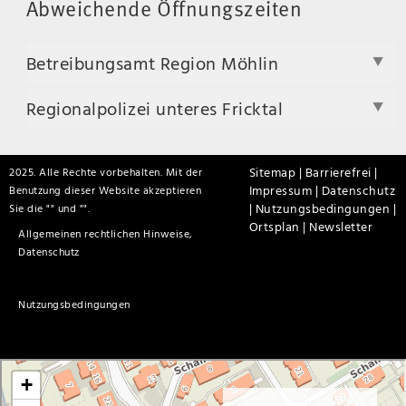
Abweichende Öffnungszeiten
Betreibungsamt Region Möhlin
Regionalpolizei unteres Fricktal
Sitemap |
Barrierefrei |
2025. Alle Rechte vorbehalten. Mit der
Impressum |
Datenschutz
Benutzung dieser Website akzeptieren
|
Nutzungsbedingungen |
Sie die "
" und "
".
Ortsplan |
Newsletter
Allgemeinen rechtlichen Hinweise,
Datenschutz
Nutzungsbedingungen