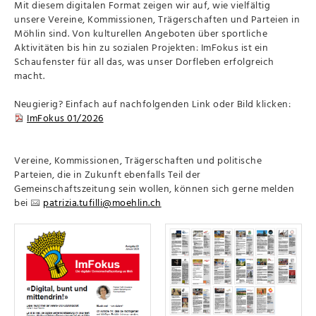
Mit diesem digitalen Format zeigen wir auf, wie vielfältig
unsere Vereine, Kommissionen, Trägerschaften und Parteien in
Möhlin sind. Von kulturellen Angeboten über sportliche
Aktivitäten bis hin zu sozialen Projekten: ImFokus ist ein
Schaufenster für all das, was unser Dorfleben erfolgreich
macht.
Neugierig? Einfach auf nachfolgenden Link oder Bild klicken:
ImFokus 01/2026
Vereine, Kommissionen, Trägerschaften und politische
Parteien, die in Zukunft ebenfalls Teil der
Gemeinschaftszeitung sein wollen, können sich gerne melden
bei
patrizia.tufilli@moehlin.ch