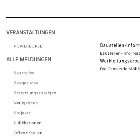
VERANSTALTUNGEN
POWERBÖRSE
Baustellen-Inform
Baustellen-Informat
ALLE MELDUNGEN
Werkleitungsarbe
Baustellen
Baugesuche
Bestattungsanzeigen
Neuigkeiten
Projekte
Publikationen
Offene Stellen