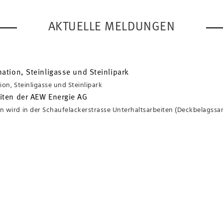
AKTUELLE MELDUNGEN
ation, Steinligasse und Steinlipark
ion, Steinligasse und Steinlipark
iten der AEW Energie AG