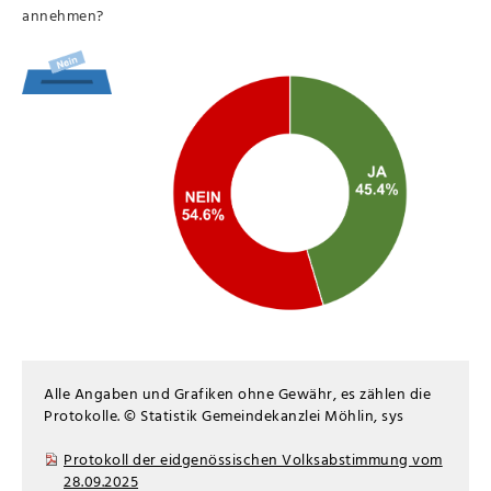
annehmen?
Alle Angaben und Grafiken ohne Gewähr, es zählen die
Protokolle. © Statistik Gemeindekanzlei Möhlin, sys
Protokoll der eidgenössischen Volksabstimmung vom
28.09.2025