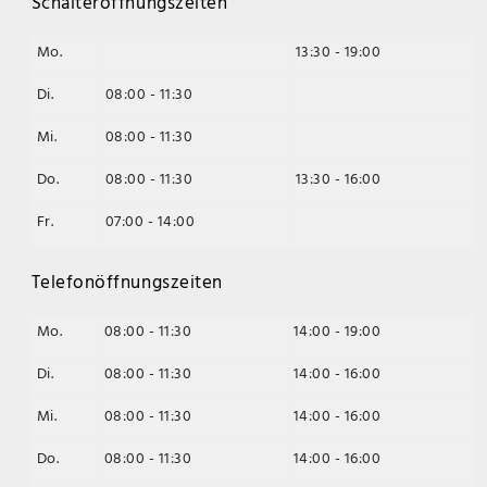
Schalteröffnungszeiten
Mo.
13:30 - 19:00
Di.
08:00 - 11:30
Mi.
08:00 - 11:30
Do.
08:00 - 11:30
13:30 - 16:00
Fr.
07:00 - 14:00
Telefonöffnungszeiten
Mo.
08:00 - 11:30
14:00 - 19:00
Di.
08:00 - 11:30
14:00 - 16:00
Mi.
08:00 - 11:30
14:00 - 16:00
Do.
08:00 - 11:30
14:00 - 16:00