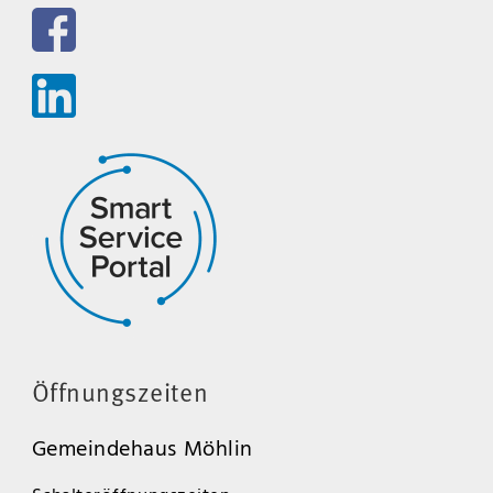
Öffnungszeiten
Gemeindehaus Möhlin