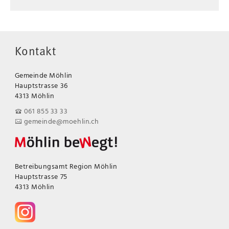
Kontakt
Gemeinde Möhlin
Hauptstrasse 36
4313 Möhlin
061 855 33 33
gemeinde@moehlin.ch
Betreibungsamt Region Möhlin
Hauptstrasse 75
4313 Möhlin