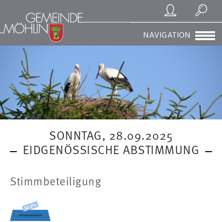
Registrierung/Login
Suchen
NAVIGATION
SONNTAG, 28.09.2025
EIDGENÖSSISCHE ABSTIMMUNG
Stimmbeteiligung