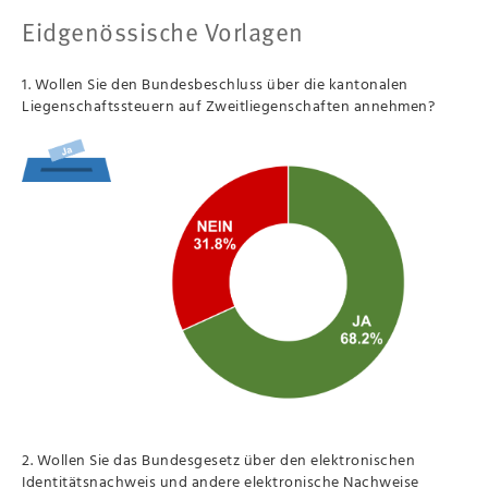
Eidgenössische Vorlagen
1. Wollen Sie den Bundesbeschluss über die kantonalen
Liegenschaftssteuern auf Zweitliegenschaften annehmen?
2. Wollen Sie das Bundesgesetz über den elektronischen
Identitätsnachweis und andere elektronische Nachweise