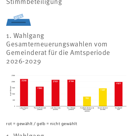
Stimmbeteiligung
1. Wahlgang
Gesamterneuerungswahlen vom
Gemeinderat für die Amtsperiode
2026-2029
rot = gewählt / gelb = nicht gewählt