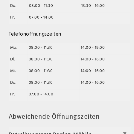
Do.
08:00 - 11:30
13:30 - 16:00
Fr.
07:00 - 14:00
Telefonöffnungszeiten
Mo.
08:00 - 11:30
14:00 - 19:00
Di.
08:00 - 11:30
14:00 - 16:00
Mi.
08:00 - 11:30
14:00 - 16:00
Do.
08:00 - 11:30
14:00 - 16:00
Fr.
07:00 - 14:00
Abweichende Öffnungszeiten