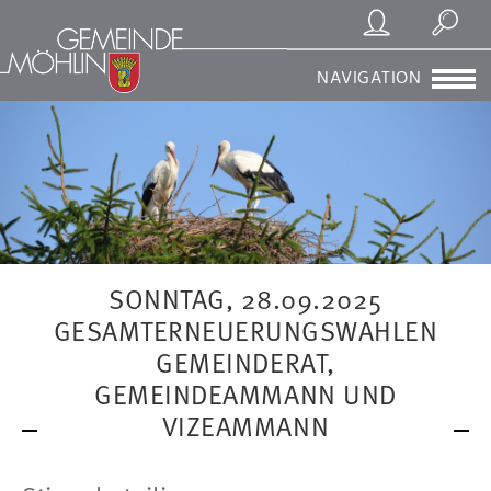
Registrierung/Login
Suchen
NAVIGATION
SONNTAG, 28.09.2025
GESAMTERNEUERUNGSWAHLEN
GEMEINDERAT,
GEMEINDEAMMANN UND
VIZEAMMANN