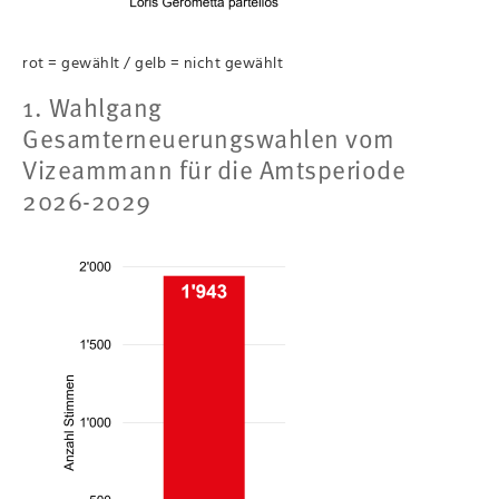
rot = gewählt / gelb = nicht gewählt
1. Wahlgang
Gesamterneuerungswahlen vom
Vizeammann für die Amtsperiode
2026-2029