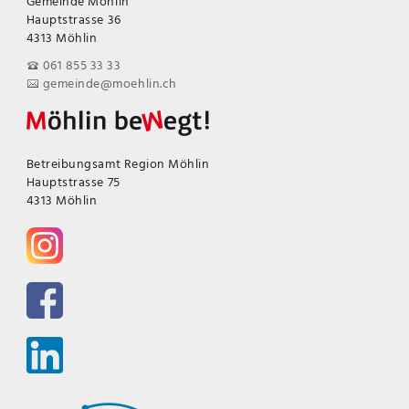
Gemeinde Möhlin
Hauptstrasse 36
4313 Möhlin
061 855 33 33
gemeinde@moehlin.ch
Betreibungsamt Region Möhlin
Hauptstrasse 75
4313 Möhlin