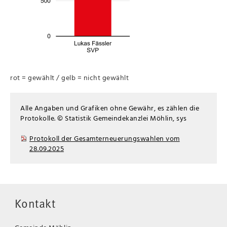
rot = gewählt / gelb = nicht gewählt
Alle Angaben und Grafiken ohne Gewähr, es zählen die
Protokolle. © Statistik Gemeindekanzlei Möhlin, sys
Protokoll der Gesamterneuerungswahlen vom
28.09.2025
Kontakt