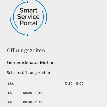
Öffnungszeiten
Gemeindehaus Möhlin
Schalteröffnungszeiten
Mo.
13:30 - 19:00
Di.
08:00 - 11:30
Mi.
08:00 - 11:30