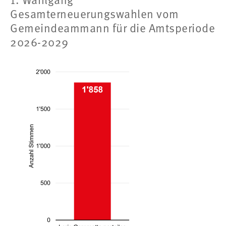
1. Wahlgang
Gesamterneuerungswahlen vom
Gemeindeammann für die Amtsperiode
2026-2029