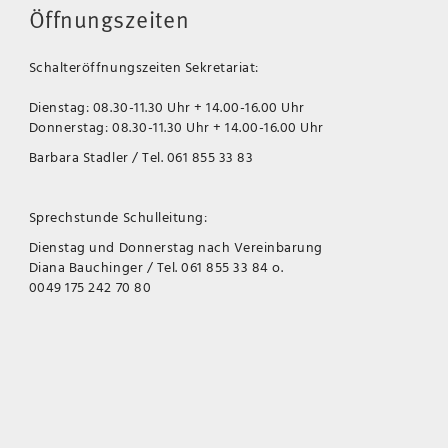
Öffnungszeiten
Schalteröffnungszeiten Sekretariat:
Dienstag: 08.30-11.30 Uhr + 14.00-16.00 Uhr
Donnerstag: 08.30-11.30 Uhr + 14.00-16.00 Uhr
Barbara Stadler / Tel. 061 855 33 83
Sprechstunde Schulleitung:
Dienstag und Donnerstag nach Vereinbarung
Diana Bauchinger / Tel. 061 855 33 84 o.
0049 175 242 70 80