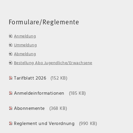
Formulare/Reglemente
Anmeldung
Ummeldung
Abmeldung
Bestellung Abo Jugendliche/Erwachsene
Tarifblatt 2026
(152 KB)
Anmeldeinformationen
(185 KB)
Abonnemente
(368 KB)
Reglement und Verordnung
(990 KB)