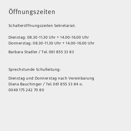
Öffnungszeiten
Schalteröffnungszeiten Sekretariat:
Dienstag: 08.30-11.30 Uhr + 14.00-16.00 Uhr
Donnerstag: 08.30-11.30 Uhr + 14.00-16.00 Uhr
Barbara Stadler / Tel. 061 855 33 83
Sprechstunde Schulleitung:
Dienstag und Donnerstag nach Vereinbarung
Diana Bauchinger / Tel. 061 855 33 84 o.
0049 175 242 70 80