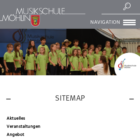
Suchen
NAVIGATION
SITEMAP
Aktuelles
Veranstaltungen
Angebot