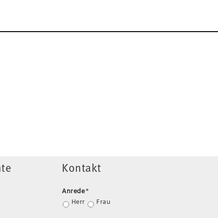
te
Kontakt
Anrede
*
Herr
Frau