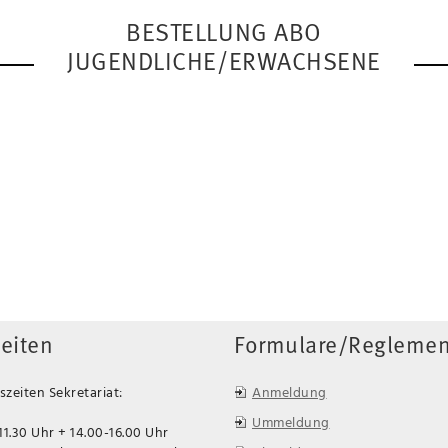
BESTELLUNG ABO
JUGENDLICHE/ERWACHSENE
eiten
Formulare/Reglemen
zeiten Sekretariat:
Anmeldung
Ummeldung
11.30 Uhr + 14.00-16.00 Uhr