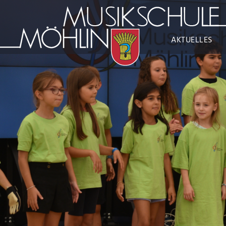
AKTUELLES