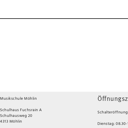
Musikschule Möhlin
Öffnungsz
Schulhaus Fuchsrain A
Schalteröffnungs
Schulhausweg 20
4313 Möhlin
Dienstag: 08.30-