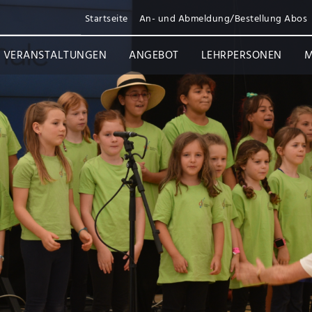
Startseite
An- und Abmeldung/Bestellung Abos
VERANSTALTUNGEN
ANGEBOT
LEHRPERSONEN
M