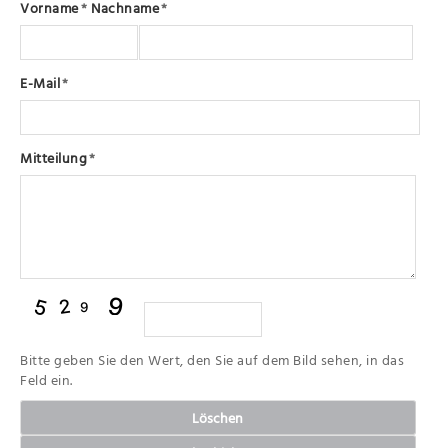
Vorname
*
Nachname
*
E-Mail
*
Mitteilung
*
Bitte geben Sie den Wert, den Sie auf dem Bild sehen, in das
Feld ein.
Löschen