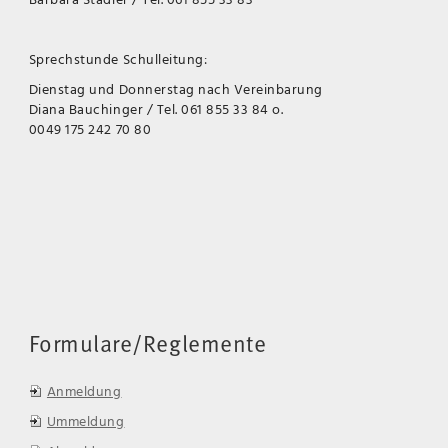
Sprechstunde Schulleitung:
Dienstag und Donnerstag nach Vereinbarung
Diana Bauchinger / Tel. 061 855 33 84 o.
0049 175 242 70 80
Formulare/Reglemente
Anmeldung
Ummeldung