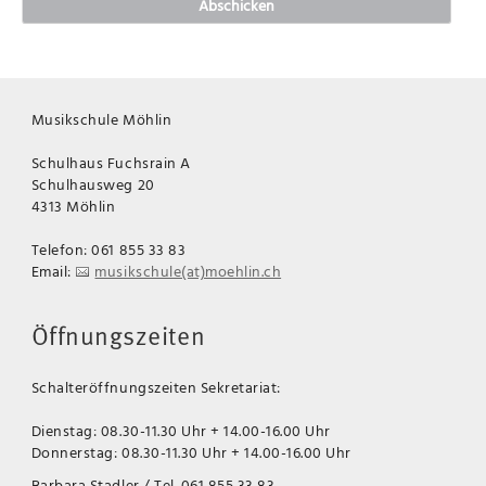
Abschicken
Musikschule Möhlin
Schulhaus Fuchsrain A
Schulhausweg 20
4313 Möhlin
Telefon: 061 855 33 83
Email:
musikschule(at)moehlin.ch
Öffnungszeiten
Schalteröffnungszeiten Sekretariat:
Dienstag: 08.30-11.30 Uhr + 14.00-16.00 Uhr
Donnerstag: 08.30-11.30 Uhr + 14.00-16.00 Uhr
Barbara Stadler / Tel. 061 855 33 83