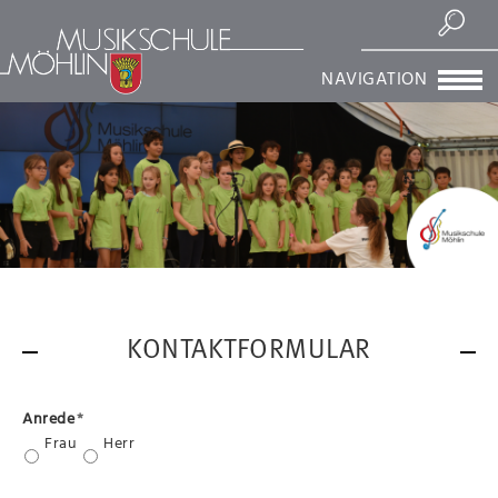
Suchen
NAVIGATION
KONTAKTFORMULAR
Anrede
*
Frau
Herr