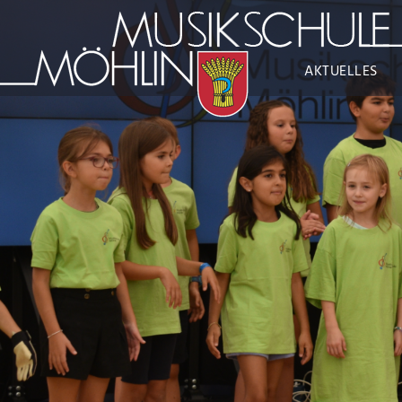
AKTUELLES