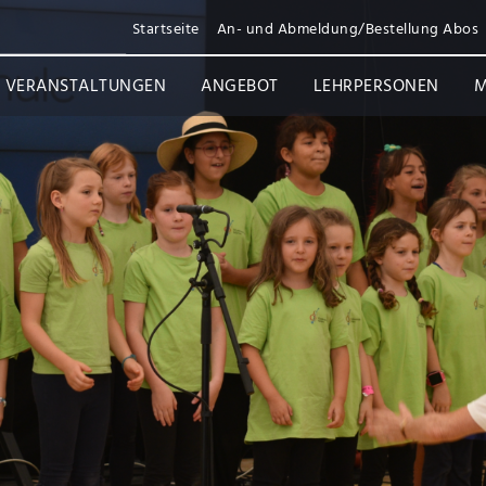
Startseite
An- und Abmeldung/Bestellung Abos
VERANSTALTUNGEN
ANGEBOT
LEHRPERSONEN
M