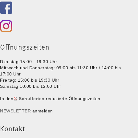
Öffnungszeiten
Dienstag 15:00 - 19:30 Uhr
Mittwoch und Donnerstag: 09:00 bis 11:30 Uhr / 14:00 bis
17:00 Uhr
Freitag: 15:00 bis 19:30 Uhr
Samstag 10:00 bis 12:00 Uhr
In den
Schulferien
reduzierte Öffnungszeiten
NEWSLETTER
anmelden
Kontakt