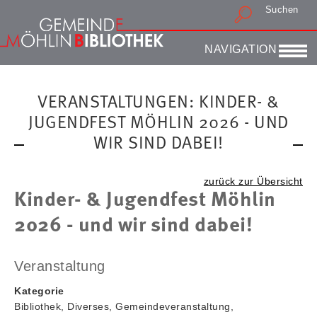
Suchen
Druckansicht
NAVIGATION
VERANSTALTUNGEN: KINDER- &
JUGENDFEST MÖHLIN 2026 - UND
WIR SIND DABEI!
zurück zur Übersicht
Kinder- & Jugendfest Möhlin
2026 - und wir sind dabei!
Veranstaltung
Kategorie
Bibliothek, Diverses, Gemeindeveranstaltung,