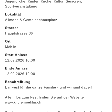
Jugendliche, Kinder, Kirche, Kultur, Senioren,
Sportveranstaltung
Lokalität
Allmend & Gemeindehausplatz
Strasse
Hauptstrasse 36
Ort
Möhlin
Start Anlass
12.09.2026 10:00
Ende Anlass
12.09.2026 19:00
Beschreibung
Ein Fest für die ganze Familie - und wir sind dabei!
Alle Infos zum Fest finden Sie auf der Website
www.kijufemoehlin.ch