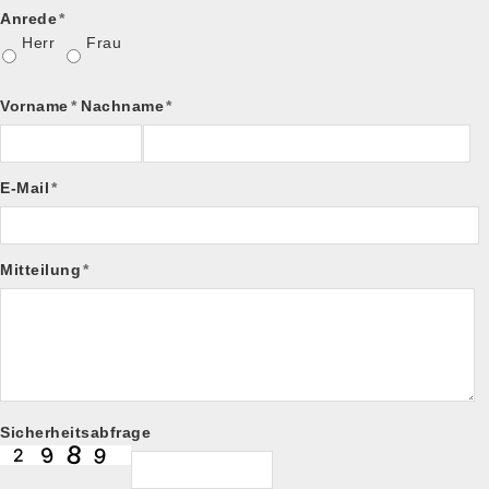
Anrede
*
Herr
Frau
Vorname
*
Nachname
*
E-Mail
*
Mitteilung
*
Sicherheitsabfrage