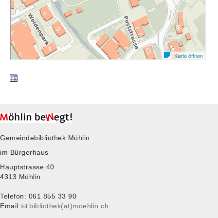
Gemeindebibliothek Möhlin
im Bürgerhaus
Hauptstrasse 40
4313 Möhlin
Telefon: 061 855 33 90
Email:
bibliothek(at)moehlin.ch