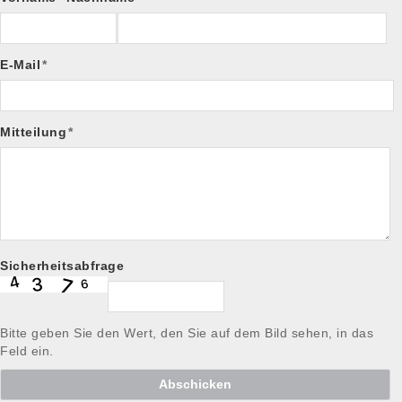
E-Mail
*
Mitteilung
*
Sicherheitsabfrage
Bitte geben Sie den Wert, den Sie auf dem Bild sehen, in das
Feld ein.
Abschicken