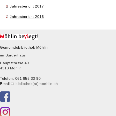
Jahresbericht 2017
Jahresbericht 2016
Gemeindebibliothek Möhlin
im Bürgerhaus
Hauptstrasse 40
4313 Möhlin
Telefon: 061 855 33 90
Email:
bibliothek(at)moehlin.ch