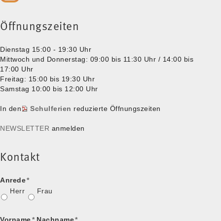
Öffnungszeiten
Dienstag 15:00 - 19:30 Uhr
Mittwoch und Donnerstag: 09:00 bis 11:30 Uhr / 14:00 bis
17:00 Uhr
Freitag: 15:00 bis 19:30 Uhr
Samstag 10:00 bis 12:00 Uhr
In den
Schulferien
reduzierte Öffnungszeiten
NEWSLETTER
anmelden
Kontakt
Anrede
*
Herr
Frau
Vorname
*
Nachname
*