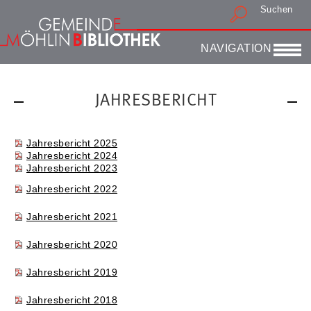
Suchen
Druckansicht
NAVIGATION
JAHRESBERICHT
Jahresbericht 2025
Jahresbericht 2024
Jahresbericht 2023
Jahresbericht 2022
Jahresbericht 2021
Jahresbericht 2020
Jahresbericht 2019
Jahresbericht 2018