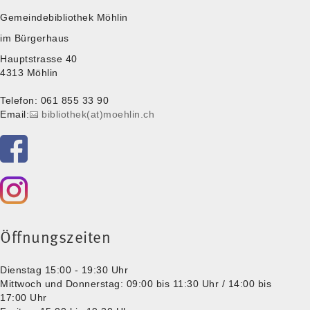
Gemeindebibliothek Möhlin
im Bürgerhaus
Hauptstrasse 40
4313 Möhlin
Telefon: 061 855 33 90
Email:
bibliothek(at)moehlin.ch
Öffnungszeiten
Dienstag 15:00 - 19:30 Uhr
Mittwoch und Donnerstag: 09:00 bis 11:30 Uhr / 14:00 bis
17:00 Uhr