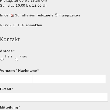
Freitag: 15:00 bis 19:30 Uhr
Samstag 10:00 bis 12:00 Uhr
In den
Schulferien
reduzierte Öffnungszeiten
NEWSLETTER
anmelden
Kontakt
Anrede
*
Herr
Frau
Vorname
*
Nachname
*
E-Mail
*
Mitteilung
*