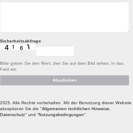
Sicherheitsabfrage
Bitte geben Sie den Wert, den Sie auf dem Bild sehen, in das
Feld ein.
Abschicken
2025. Alle Rechte vorbehalten. Mit der Benutzung dieser Website
akzeptieren Sie die "
Allgemeinen rechtlichen Hinweise,
Datenschutz
" und "
Nutzungsbedingungen
".