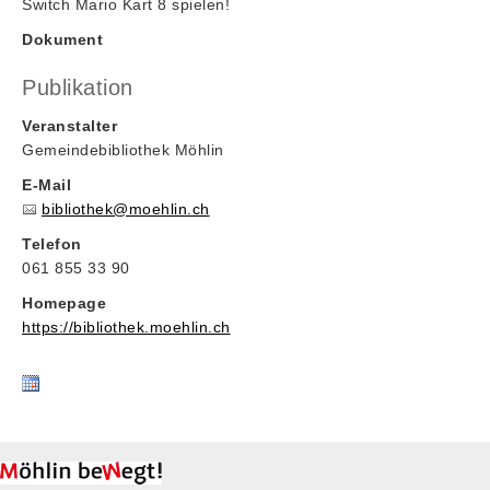
Switch Mario Kart 8 spielen!
Dokument
Publikation
Veranstalter
Gemeindebibliothek Möhlin
E-Mail
bibliothek@moehlin.ch
Telefon
061 855 33 90
Homepage
https://bibliothek.moehlin.ch