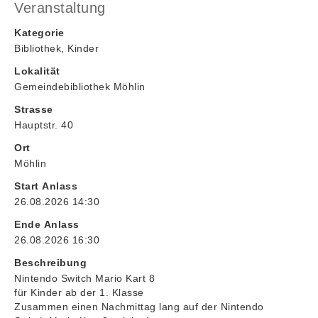
Veranstaltung
Kategorie
Bibliothek, Kinder
Lokalität
Gemeindebibliothek Möhlin
Strasse
Hauptstr. 40
Ort
Möhlin
Start Anlass
26.08.2026 14:30
Ende Anlass
26.08.2026 16:30
Beschreibung
Nintendo Switch Mario Kart 8
für Kinder ab der 1. Klasse
Zusammen einen Nachmittag lang auf der Nintendo