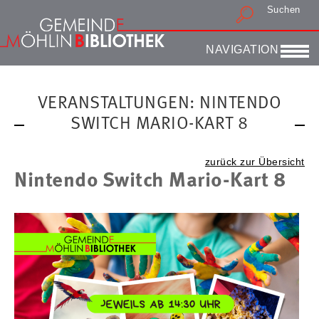
Suchen
Druckansicht
NAVIGATION
VERANSTALTUNGEN: NINTENDO
SWITCH MARIO-KART 8
zurück zur Übersicht
Nintendo Switch Mario-Kart 8