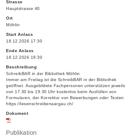
Strasse
Hauptstrasse 40
Ort
Möhlin
Start Anlass
18.12.2026 17:30
Ende Anlass
18.12.2026 19:30
Beschreibung
SchreibBAR in der Bibliothek Möhlin
Immer am Freitag ist die SchreibBAR in der Bibliothek
geöffnet. Ausgebildete Fachpersonen unterstützen jeweils
von 17.30 bis 19.30 Uhr kostenlos beim Ausfüllen von
Formularen, der Korrektur von Bewerbungen oder Texten.
https://lesenschreibenaargau.ch/
Dokument
Publikation