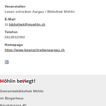
Veranstalter
Lesen schreiben Aargau / Bibliothek Möhlin
E-Mail
bibliothek@moehlin.ch
Telefon
0618553390
Homepage
https://www.lesenschreibenaargau.ch
Gemeindebibliothek Möhlin
im Bürgerhaus
Hauptstrasse 40