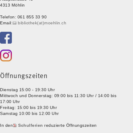
4313 Möhlin
Telefon: 061 855 33 90
Email:
bibliothek(at)moehlin.ch
Öffnungszeiten
Dienstag 15:00 - 19:30 Uhr
Mittwoch und Donnerstag: 09:00 bis 11:30 Uhr / 14:00 bis
17:00 Uhr
Freitag: 15:00 bis 19:30 Uhr
Samstag 10:00 bis 12:00 Uhr
In den
Schulferien
reduzierte Öffnungszeiten