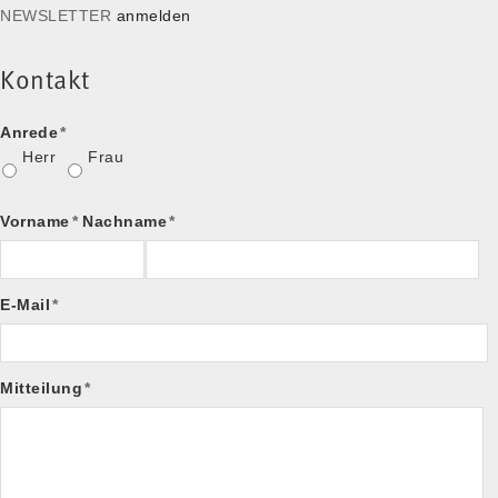
NEWSLETTER
anmelden
Kontakt
Anrede
*
Herr
Frau
Vorname
*
Nachname
*
E-Mail
*
Mitteilung
*