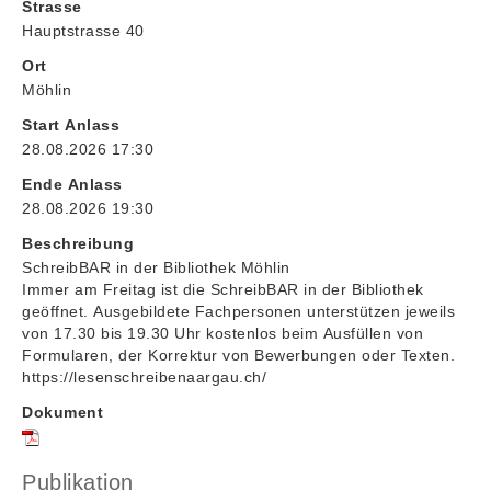
Strasse
Hauptstrasse 40
Ort
Möhlin
Start Anlass
28.08.2026 17:30
Ende Anlass
28.08.2026 19:30
Beschreibung
SchreibBAR in der Bibliothek Möhlin
Immer am Freitag ist die SchreibBAR in der Bibliothek
geöffnet. Ausgebildete Fachpersonen unterstützen jeweils
von 17.30 bis 19.30 Uhr kostenlos beim Ausfüllen von
Formularen, der Korrektur von Bewerbungen oder Texten.
https://lesenschreibenaargau.ch/
Dokument
Publikation