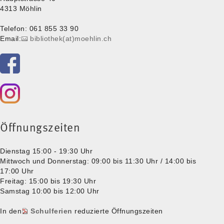
4313 Möhlin
Telefon: 061 855 33 90
Email:
bibliothek(at)moehlin.ch
Öffnungszeiten
Dienstag 15:00 - 19:30 Uhr
Mittwoch und Donnerstag: 09:00 bis 11:30 Uhr / 14:00 bis
17:00 Uhr
Freitag: 15:00 bis 19:30 Uhr
Samstag 10:00 bis 12:00 Uhr
In den
Schulferien
reduzierte Öffnungszeiten