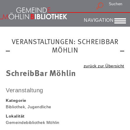
Suchen
Druckansicht
NAVIGATION
VERANSTALTUNGEN: SCHREIBBAR
MÖHLIN
zurück zur Übersicht
SchreibBar Möhlin
Veranstaltung
Kategorie
Bibliothek, Jugendliche
Lokalität
Gemeindebibliothek Möhlin