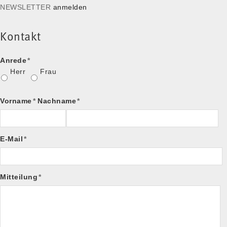
NEWSLETTER
anmelden
Kontakt
Anrede
*
Herr
Frau
Vorname
*
Nachname
*
E-Mail
*
Mitteilung
*