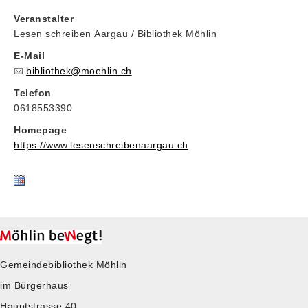
Veranstalter
Lesen schreiben Aargau / Bibliothek Möhlin
E-Mail
bibliothek@moehlin.ch
Telefon
0618553390
Homepage
https://www.lesenschreibenaargau.ch
Gemeindebibliothek Möhlin
im Bürgerhaus
Hauptstrasse 40