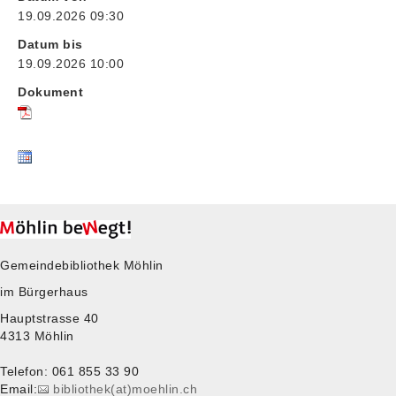
19.09.2026 09:30
Datum bis
19.09.2026 10:00
Dokument
Gemeindebibliothek Möhlin
im Bürgerhaus
Hauptstrasse 40
4313 Möhlin
Telefon: 061 855 33 90
Email:
bibliothek(at)moehlin.ch