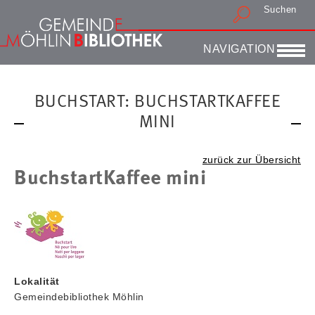
Suchen
Druckansicht
NAVIGATION
BUCHSTART: BUCHSTARTKAFFEE
MINI
zurück zur Übersicht
BuchstartKaffee mini
Lokalität
Gemeindebibliothek Möhlin