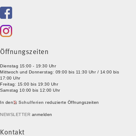
Öffnungszeiten
Dienstag 15:00 - 19:30 Uhr
Mittwoch und Donnerstag: 09:00 bis 11:30 Uhr / 14:00 bis
17:00 Uhr
Freitag: 15:00 bis 19:30 Uhr
Samstag 10:00 bis 12:00 Uhr
In den
Schulferien
reduzierte Öffnungszeiten
NEWSLETTER
anmelden
Kontakt