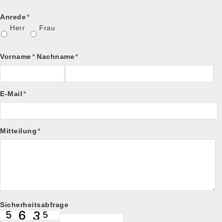
Anrede
*
Herr
Frau
Vorname
*
Nachname
*
E-Mail
*
Mitteilung
*
Sicherheitsabfrage