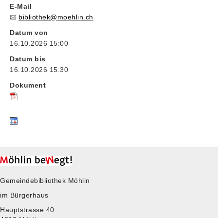
E-Mail
bibliothek@moehlin.ch
Datum von
16.10.2026 15:00
Datum bis
16.10.2026 15:30
Dokument
Gemeindebibliothek Möhlin
im Bürgerhaus
Hauptstrasse 40