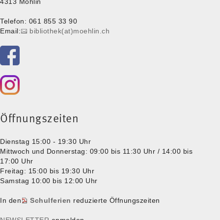
4313 Möhlin
Telefon: 061 855 33 90
Email:
bibliothek(at)moehlin.ch
Öffnungszeiten
Dienstag 15:00 - 19:30 Uhr
Mittwoch und Donnerstag: 09:00 bis 11:30 Uhr / 14:00 bis
17:00 Uhr
Freitag: 15:00 bis 19:30 Uhr
Samstag 10:00 bis 12:00 Uhr
In den
Schulferien
reduzierte Öffnungszeiten
NEWSLETTER
anmelden