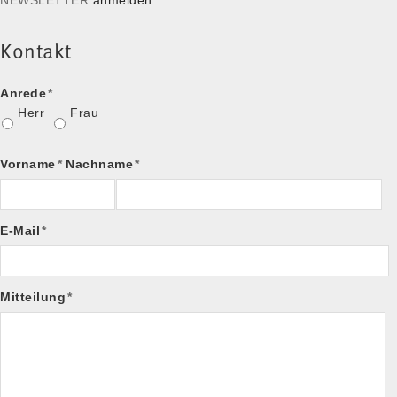
Kontakt
Anrede
*
Herr
Frau
Vorname
*
Nachname
*
E-Mail
*
Mitteilung
*