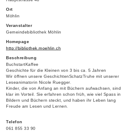
Ort
Möhlin
Veranstalter
Gemeindebibliothek Möhlin
Homepage
http://bibliothek.moehlin.ch
Beschreibung
BuchstartKaffee
Geschichte für die Kleinen von 3 bis ca. 5 Jahren
Wir öffnen unsere GeschichtenSchatzTruhe mit unserer
Leseanimatorin Nicole Ruegger.
Kinder, die von Anfang an mit Büchern aufwachsen, sind
klar im Vorteil. Sie erfahren schon früh, wie viel Spass in
Bildern und Büchern steckt, und haben ihr Leben lang
Freude am Lesen und Lernen.
Telefon
061 855 33 90