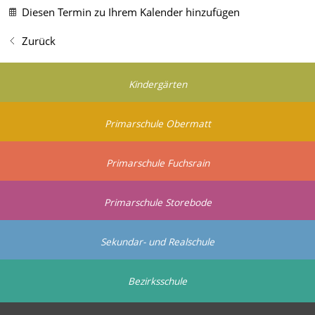
Diesen Termin zu Ihrem Kalender hinzufügen
Zurück
Kindergärten
Primarschule Obermatt
Primarschule Fuchsrain
Primarschule Storebode
Sekundar- und Realschule
Bezirksschule