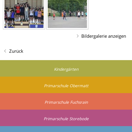
Bildergalerie anzeigen
Zurück
Kindergärten
Primarschule Obermatt
Primarschule Fuchsrain
Primarschule Storebode