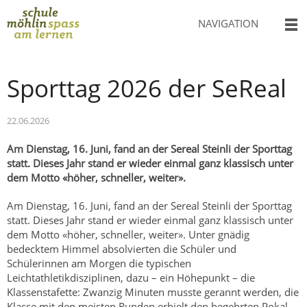
NAVIGATION
Sporttag 2026 der SeReal
22.06.2026
Am Dienstag, 16. Juni, fand an der Sereal Steinli der Sporttag
statt. Dieses Jahr stand er wieder einmal ganz klassisch unter
dem Motto «höher, schneller, weiter».
Am Dienstag, 16. Juni, fand an der Sereal Steinli der Sporttag
statt. Dieses Jahr stand er wieder einmal ganz klassisch unter
dem Motto «höher, schneller, weiter». Unter gnädig
bedecktem Himmel absolvierten die Schüler und
Schülerinnen am Morgen die typischen
Leichtathletikdisziplinen, dazu – ein Höhepunkt – die
Klassenstafette: Zwanzig Minuten musste gerannt werden, die
Klasse mit den meisten Runden erhielt den begehrten Pokal.