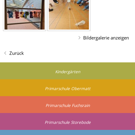
Bildergalerie anzeigen
Zurück
Kindergärten
Primarschule Obermatt
Primarschule Fuchsrain
Primarschule Storebode