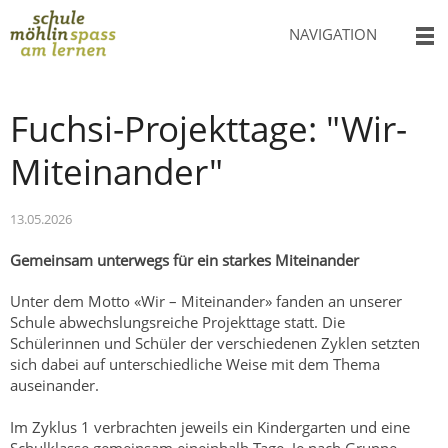
NAVIGATION
Fuchsi-Projekttage: "Wir-
Miteinander"
13.05.2026
Gemeinsam unterwegs für ein starkes Miteinander
Unter dem Motto «Wir – Miteinander» fanden an unserer
Schule abwechslungsreiche Projekttage statt. Die
Schülerinnen und Schüler der verschiedenen Zyklen setzten
sich dabei auf unterschiedliche Weise mit dem Thema
auseinander.
Im Zyklus 1 verbrachten jeweils ein Kindergarten und eine