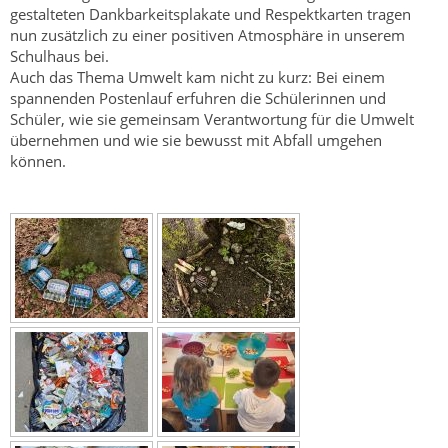
gestalteten Dankbarkeitsplakate und Respektkarten tragen
nun zusätzlich zu einer positiven Atmosphäre in unserem
Schulhaus bei.
Auch das Thema Umwelt kam nicht zu kurz: Bei einem
spannenden Postenlauf erfuhren die Schülerinnen und
Schüler, wie sie gemeinsam Verantwortung für die Umwelt
übernehmen und wie sie bewusst mit Abfall umgehen
können.