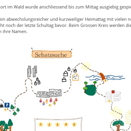
ort im Wald wurde anschliessend bis zum Mittag ausgiebig gespie
ein abwechslungsreicher und kurzweiliger Heimattag mit vielen 
ht noch der letzte Schultag bevor. Beim Grossen Kreis werden di
n ihre Namen.