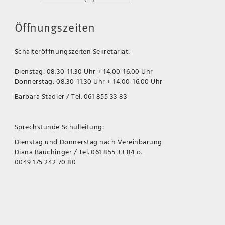
Öffnungszeiten
Schalteröffnungszeiten Sekretariat:
Dienstag: 08.30-11.30 Uhr + 14.00-16.00 Uhr
Donnerstag: 08.30-11.30 Uhr + 14.00-16.00 Uhr
Barbara Stadler / Tel. 061 855 33 83
Sprechstunde Schulleitung:
Dienstag und Donnerstag nach Vereinbarung
Diana Bauchinger / Tel. 061 855 33 84 o.
0049 175 242 70 80