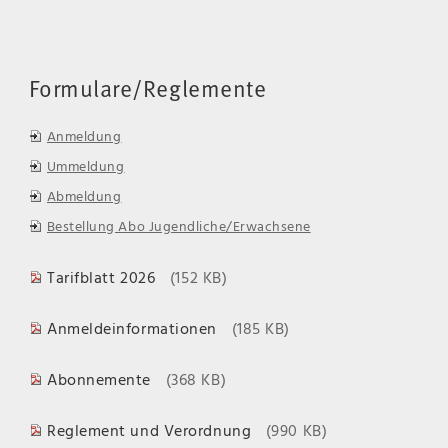
Formulare/Reglemente
Anmeldung
Ummeldung
Abmeldung
Bestellung Abo Jugendliche/Erwachsene
Tarifblatt 2026
(152 KB)
Anmeldeinformationen
(185 KB)
Abonnemente
(368 KB)
Reglement und Verordnung
(990 KB)