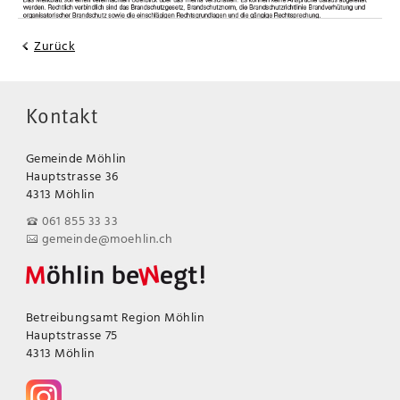
Zurück
Kontakt
Gemeinde Möhlin
Hauptstrasse 36
4313 Möhlin
061 855 33 33
gemeinde@moehlin.ch
Betreibungsamt Region Möhlin
Hauptstrasse 75
4313 Möhlin