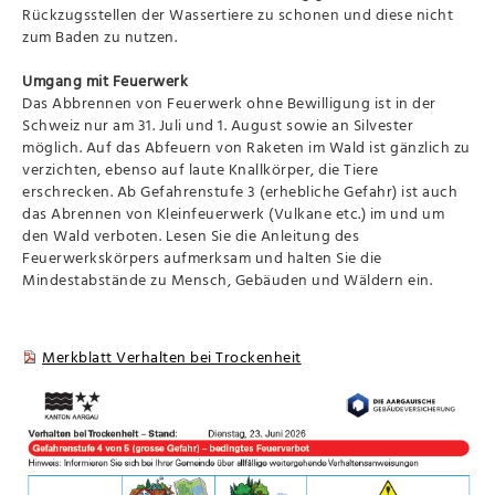
Rückzugsstellen der Wassertiere zu schonen und diese nicht
zum Baden zu nutzen.
Umgang mit Feuerwerk
Das Abbrennen von Feuerwerk ohne Bewilligung ist in der
Schweiz nur am 31. Juli und 1. August sowie an Silvester
möglich. Auf das Abfeuern von Raketen im Wald ist gänzlich zu
verzichten, ebenso auf laute Knallkörper, die Tiere
erschrecken. Ab Gefahrenstufe 3 (erhebliche Gefahr) ist auch
das Abrennen von Kleinfeuerwerk (Vulkane etc.) im und um
den Wald verboten. Lesen Sie die Anleitung des
Feuerwerkskörpers aufmerksam und halten Sie die
Mindestabstände zu Mensch, Gebäuden und Wäldern ein.
Merkblatt Verhalten bei Trockenheit