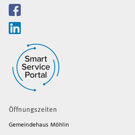
Öffnungszeiten
Gemeindehaus Möhlin