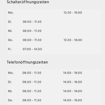
Schalteröffnungszeiten
Mo.
13:30 - 19:00
Di.
08:00 - 11:30
Mi.
08:00 - 11:30
Do.
08:00 - 11:30
13:30 - 16:00
Fr.
07:00 - 14:00
Telefonöffnungszeiten
Mo.
08:00 - 11:30
14:00 - 19:00
Di.
08:00 - 11:30
14:00 - 16:00
Mi.
08:00 - 11:30
14:00 - 16:00
Do.
08:00 - 11:30
14:00 - 16:00