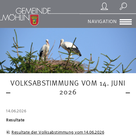
Registrierung/Login
Suchen
NAVIGATION
VOLKSABSTIMMUNG VOM 14. JUNI
2026
14.06.2026
Resultate
Resultate der Volksabstimmung vom 14.06.2026