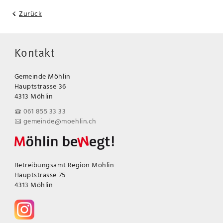
Zurück
Kontakt
Gemeinde Möhlin
Hauptstrasse 36
4313 Möhlin
061 855 33 33
gemeinde@moehlin.ch
Betreibungsamt Region Möhlin
Hauptstrasse 75
4313 Möhlin