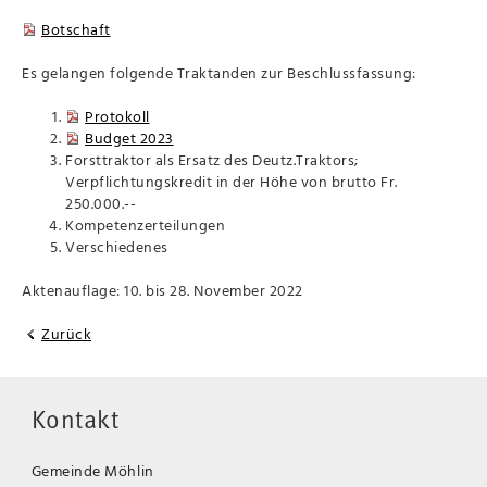
Botschaft
Es gelangen folgende Traktanden zur Beschlussfassung:
Protokoll
Budget 2023
Forsttraktor als Ersatz des Deutz.Traktors;
Verpflichtungskredit in der Höhe von brutto Fr.
250.000.--
Kompetenzerteilungen
Verschiedenes
Aktenauflage: 10. bis 28. November 2022
Zurück
Kontakt
Gemeinde Möhlin