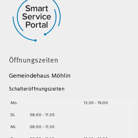
Öffnungszeiten
Gemeindehaus Möhlin
Schalteröffnungszeiten
Mo.
13:30 - 19:00
Di.
08:00 - 11:30
Mi.
08:00 - 11:30