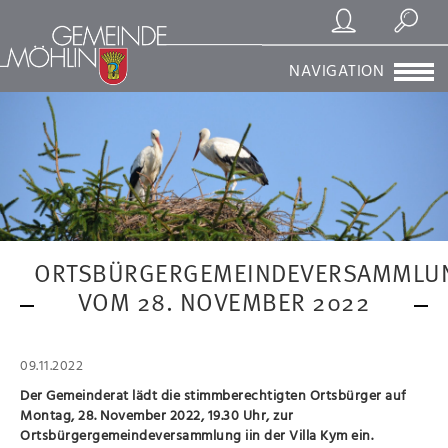
Registrierung/Login
Suchen
NAVIGATION
ORTSBÜRGERGEMEINDEVERSAMMLU
VOM 28. NOVEMBER 2022
09.11.2022
Der Gemeinderat lädt die stimmberechtigten Ortsbürger auf
Montag, 28. November 2022, 19.30 Uhr, zur
Ortsbürgergemeindeversammlung iin der Villa Kym ein.