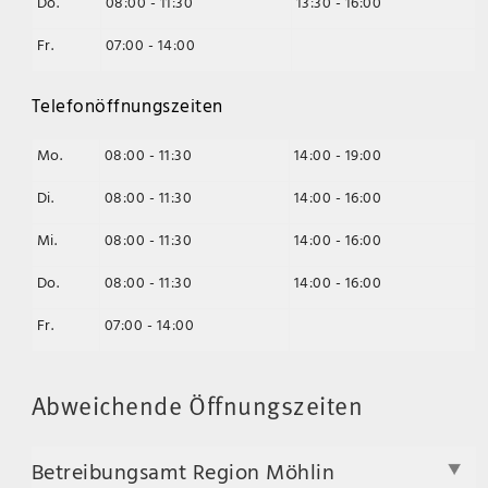
Do.
08:00 - 11:30
13:30 - 16:00
Fr.
07:00 - 14:00
Telefonöffnungszeiten
Mo.
08:00 - 11:30
14:00 - 19:00
Di.
08:00 - 11:30
14:00 - 16:00
Mi.
08:00 - 11:30
14:00 - 16:00
Do.
08:00 - 11:30
14:00 - 16:00
Fr.
07:00 - 14:00
Abweichende Öffnungszeiten
Betreibungsamt Region Möhlin